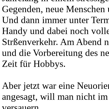
Gegenden, neue Menschen 
Und dann immer unter Termi
Handy und dabei noch volle
Strßenverkehr. Am Abend n
und die Vorbereitung des ne
Zeit für Hobbys.
Aber jetzt war eine Neuorie
angesagt, will man nicht i
versauern.