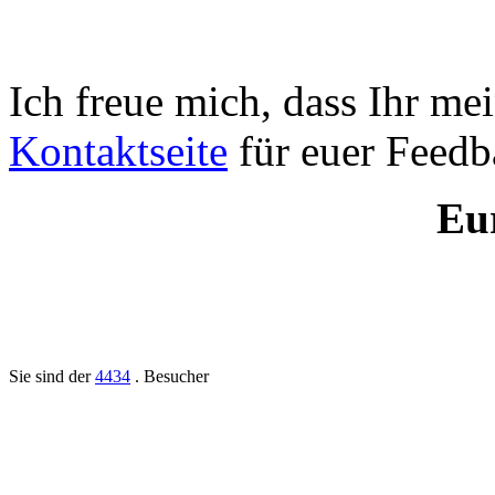
Ich freue mich, dass Ihr mei
Kontaktseite
für euer Feedb
Eu
Sie sind der
4434
. Besucher