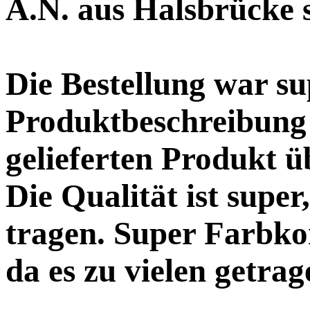
A.N. aus Halsbrücke 
Die Bestellung war su
Produktbeschreibung
gelieferten Produkt ü
Die Qualität ist super
tragen. Super Farbko
da es zu vielen getra