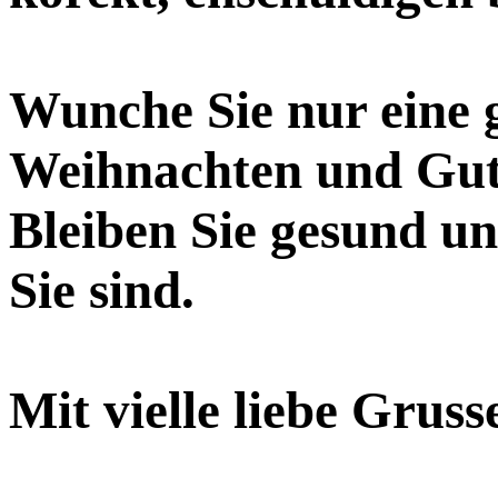
Wunche Sie nur eine g
Weihnachten und Gut
Bleiben Sie gesund u
Sie sind.
Mit vielle liebe Grus