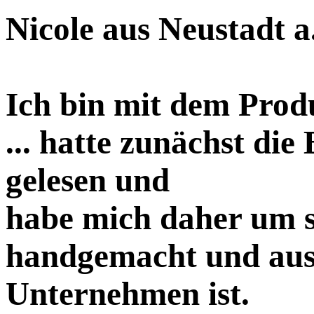
Nicole aus Neustadt a
Ich bin mit dem Produ
... hatte zunächst die
gelesen und
habe mich daher um s
handgemacht und aus
Unternehmen ist.