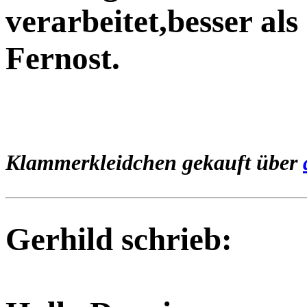
verarbeitet,besser als
Fernost.
Klammerkleidchen gekauft über
Gerhild schrieb: