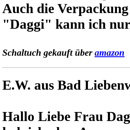
Auch die Verpackung s
"Daggi" kann ich nur
Schaltuch gekauft über
amazon
E.W. aus Bad Liebenw
Hallo Liebe Frau Dag