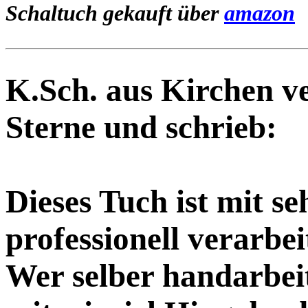
Schaltuch gekauft über
amazon
K.Sch. aus Kirchen v
Sterne und schrieb:
Dieses Tuch ist mit s
professionell verarbe
Wer selber handarbeite