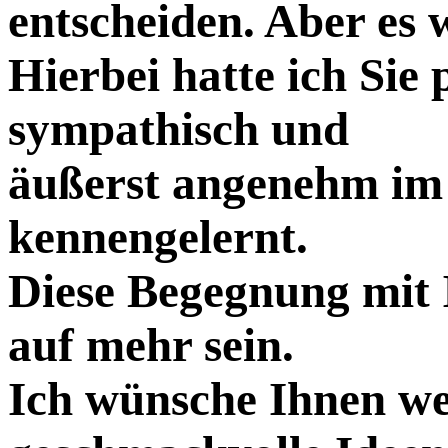
entscheiden. Aber es 
Hierbei hatte ich Sie 
sympathisch und
äußerst angenehm i
kennengelernt.
Diese Begegnung mit 
auf mehr sein.
Ich wünsche Ihnen wei