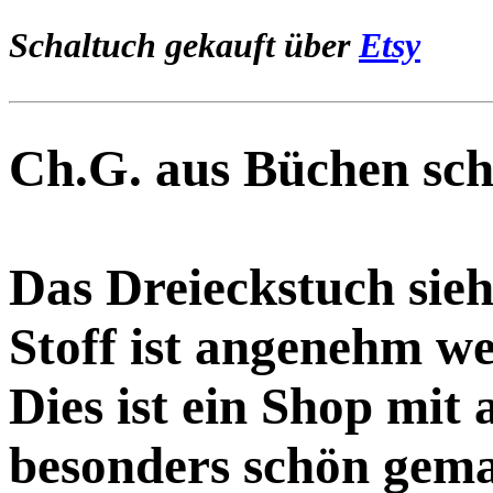
Schaltuch gekauft über
Etsy
Ch.G. aus Büchen sch
Das Dreieckstuch sieh
Stoff ist angenehm we
Dies ist ein Shop mit
besonders schön gema