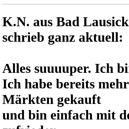
K.N. aus Bad Lausick
schrieb ganz aktuell:
Alles suuuuper. Ich bi
Ich habe bereits mehr
Märkten gekauft
und bin einfach mit d