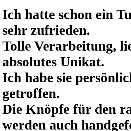
Ich hatte schon ein T
sehr zufrieden.
Tolle Verarbeitung, l
absolutes Unikat.
Ich habe sie persönli
getroffen.
Die Knöpfe für den ra
werden auch handgefe