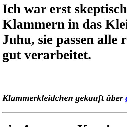
Ich war erst skeptisch
Klammern in das Klei
Juhu, sie passen alle 
gut verarbeitet.
Klammerkleidchen gekauft über