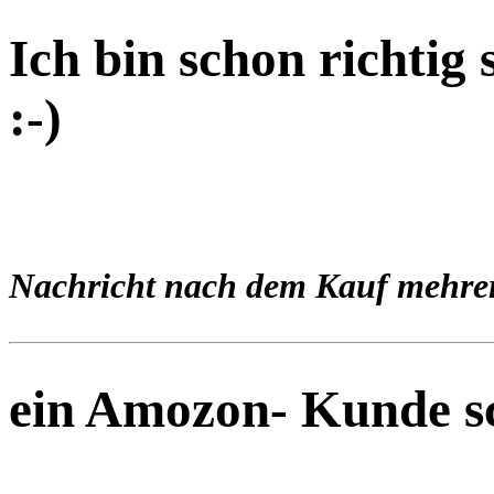
Ich bin schon richtig
:-)
Nachricht nach dem Kauf mehrer
ein Amozon- Kunde s