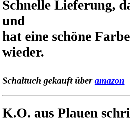
Schnelle Lieferung, da
und
hat eine schöne Farbe
wieder.
Schaltuch gekauft über
amazon
K.O. aus Plauen schr