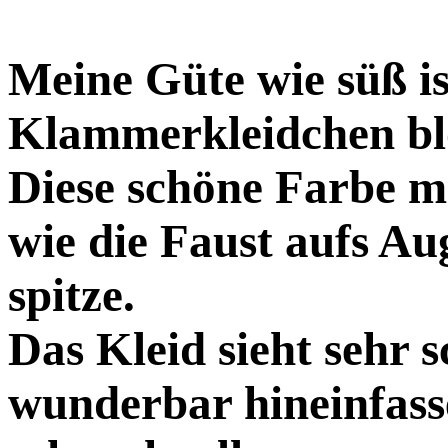
Meine Güte wie süß is
Klammerkleidchen blo
Diese schöne Farbe m
wie die Faust aufs Aug
spitze.
Das Kleid sieht sehr 
wunderbar hineinfass