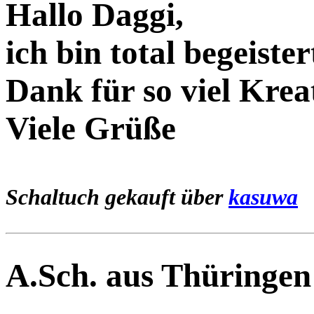
Hallo Daggi,
ich bin total begeiste
Dank für so viel Kreat
Viele Grüße
Schaltuch gekauft über
kasuwa
A.Sch. aus Thüringen