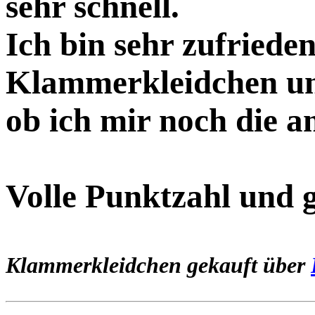
sehr schnell.
Ich bin sehr zufried
Klammerkleidchen und
ob ich mir noch die a
Volle Punktzahl und g
Klammerkleidchen gekauft über