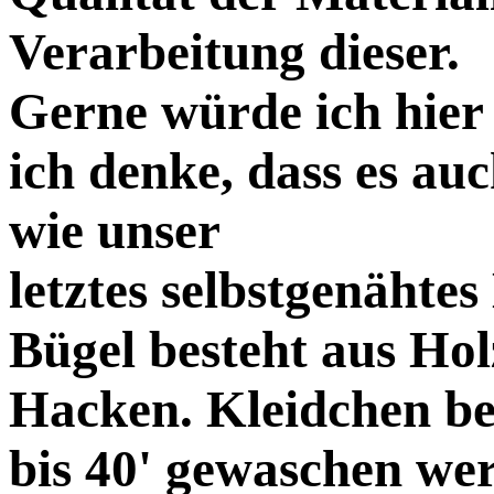
Verarbeitung dieser.
Gerne würde ich hier
ich denke, dass es au
wie unser
letztes selbstgenähte
Bügel besteht aus Hol
Hacken. Kleidchen bes
bis 40' gewaschen we