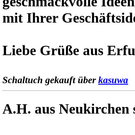
geschmackvolle Ideen,
mit Ihrer Geschäftsid
Liebe Grüße aus Erfu
Schaltuch gekauft über
kasuwa
A.H. aus Neukirchen 