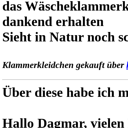
das Wäscheklammerkle
dankend erhalten
Sieht in Natur noch s
Klammerkleidchen gekauft über
Über diese habe ich m
Hallo Dagmar, vielen 