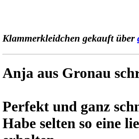
Klammerkleidchen gekauft über
Anja aus Gronau schr
Perfekt und ganz sc
Habe selten so eine l