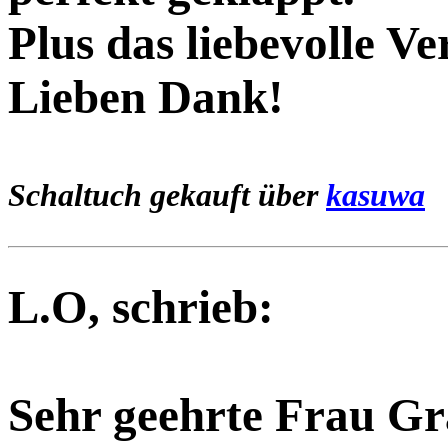
Plus das liebevolle V
Lieben Dank!
Schaltuch gekauft über
kasuwa
L.O, schrieb:
Sehr geehrte Frau Gr