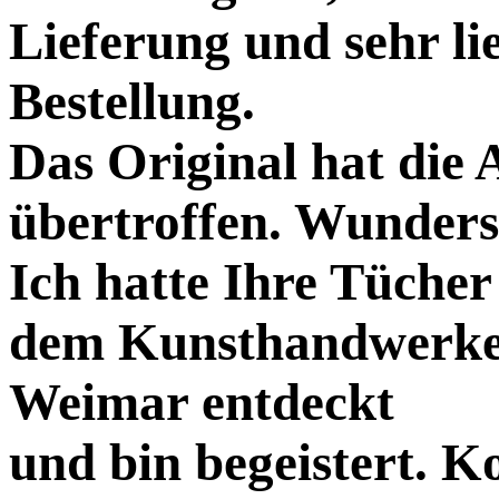
Lieferung und sehr li
Bestellung.
Das Original hat die
übertroffen. Wunders
Ich hatte Ihre Tücher
dem Kunsthandwerke
Weimar entdeckt
und bin begeistert. 