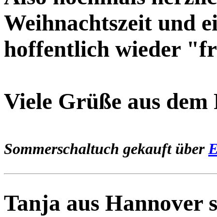
Weihnachtszeit und ei
hoffentlich wieder "f
Viele Grüße aus dem
Sommerschaltuch gekauft über
E
Tanja aus Hannover s